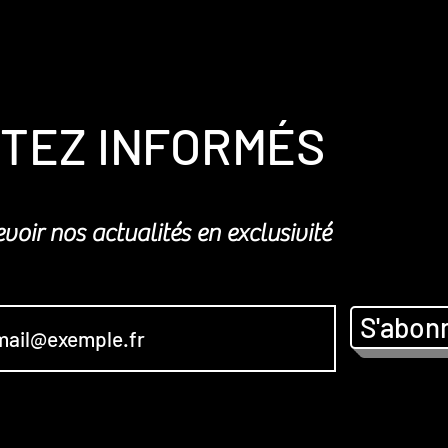
TEZ INFORMÉS
voir nos actualités en exclusivité
S'abon