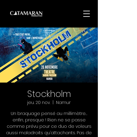
Stockholm
jeu. 20 nov.
  |  
Namur
Un braquage pensé au millimètre…
enfin, presque ! Rien ne se passe
comme prévu pour ce duo de voleurs
aussi maladroits qu’attachants. Pas de