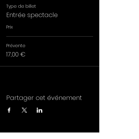
Type de billet
Entrée spectacle
Prix
Prévente
17,00 €
Partager cet événement