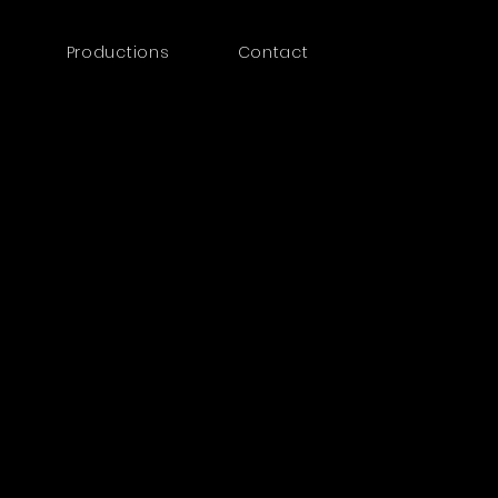
Productions
Contact