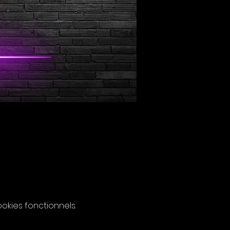
kies fonctionnels.