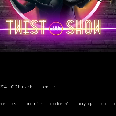
04, 1000 Bruxelles, Belgique
son de vos paramètres de données analytiques et de coo