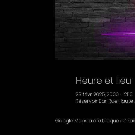
Heure et lieu
28 févr. 2025, 20:00 – 21:10
Réservoir Bar, Rue Haute 2
Google Maps a été bloqué en rai