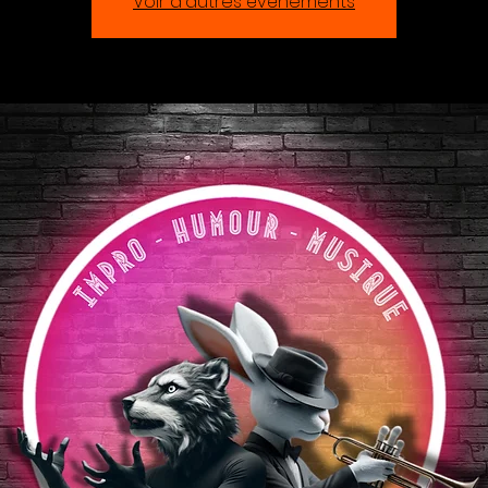
Voir d'autres événements