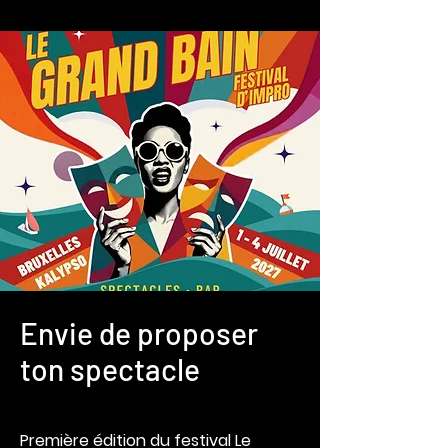
Envie de proposer
ton spectacle
Première édition du festival Le