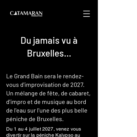
Du jamais vu à
Bruxelles...
Le Grand Bain sera le rendez-
vous d'improvisation de 2027.
Un mélange de fête, de cabaret,
d'impro et de musique au bord
de l'eau sur l'une des plus belle
péniche de Bruxelles.
Du 1 au 4 juillet 2027, venez vous
divertir sur la péniche Kalypso au