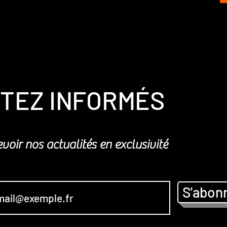
TEZ INFORMÉS
voir nos actualités en exclusivité
S'abon