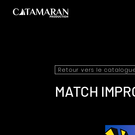
Retour vers le catalogu
MATCH IMPR