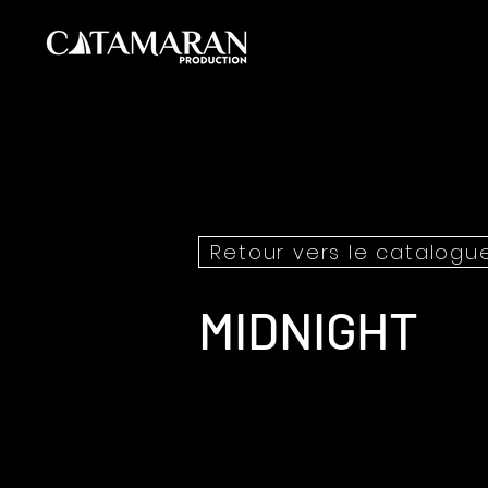
Retour vers le catalogu
MIDNIGHT