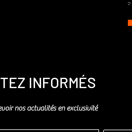
?
TEZ INFORMÉS
voir nos actualités en exclusivité