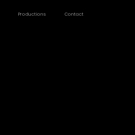
Productions
Contact